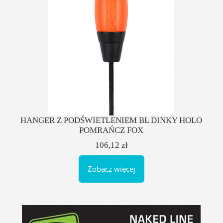
HANGER Z PODŚWIETLENIEM BL DINKY HOLO
POMRAŃCZ FOX
106,12 zł
Zobacz więcej