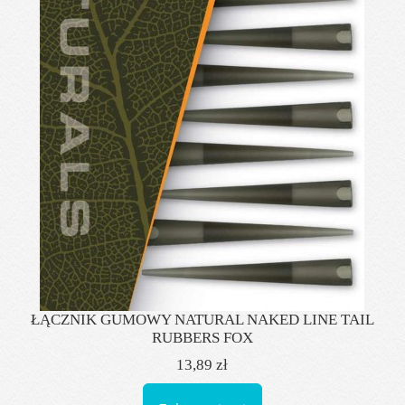
ŁĄCZNIK GUMOWY NATURAL NAKED LINE TAIL
RUBBERS FOX
13,89 zł