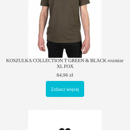
KOSZULKA COLLECTION T GREEN & BLACK rozmiar
XL FOX
84,96 zł
Zobacz więcej