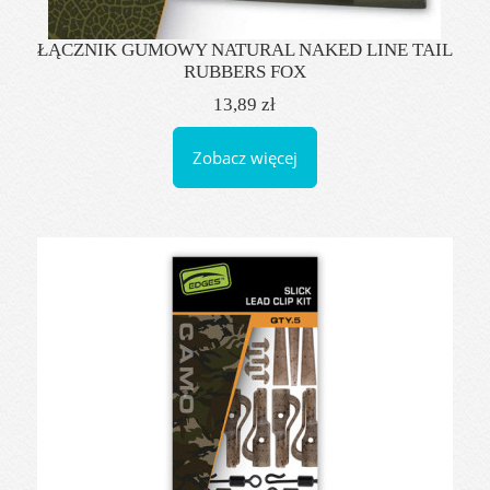
ŁĄCZNIK GUMOWY NATURAL NAKED LINE TAIL
RUBBERS FOX
13,89 zł
Zobacz więcej