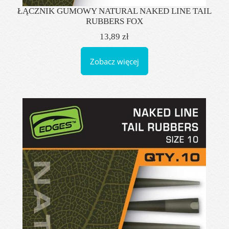
ŁĄCZNIK GUMOWY NATURAL NAKED LINE TAIL
RUBBERS FOX
13,89 zł
Zobacz więcej