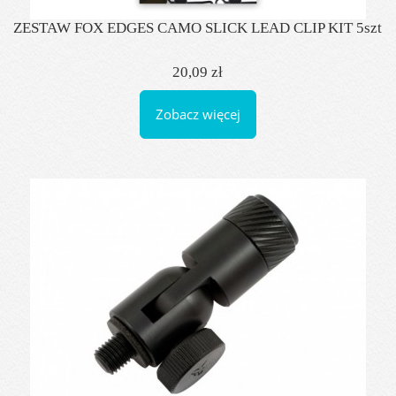
ZESTAW FOX EDGES CAMO SLICK LEAD CLIP KIT 5szt
20,09 zł
Zobacz więcej