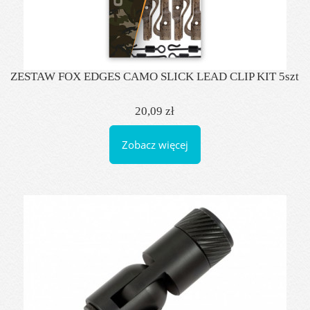
ZESTAW FOX EDGES CAMO SLICK LEAD CLIP KIT 5szt
20,09 zł
Zobacz więcej