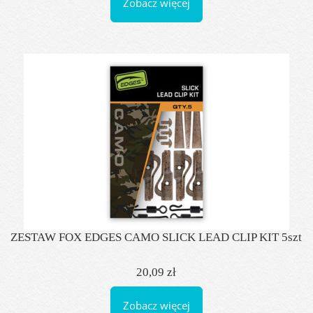
Zobacz więcej
ZESTAW FOX EDGES CAMO SLICK LEAD CLIP KIT 5szt
20,09 zł
Zobacz więcej