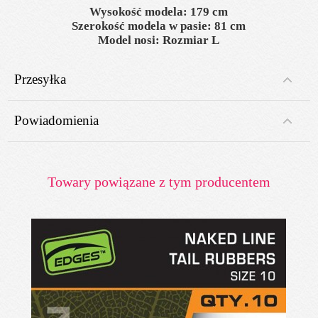
Wysokość modela: 179 cm
Szerokość modela w pasie: 81 cm
Model nosi: Rozmiar L
Przesyłka
Powiadomienia
Towary powiązane z tym producentem