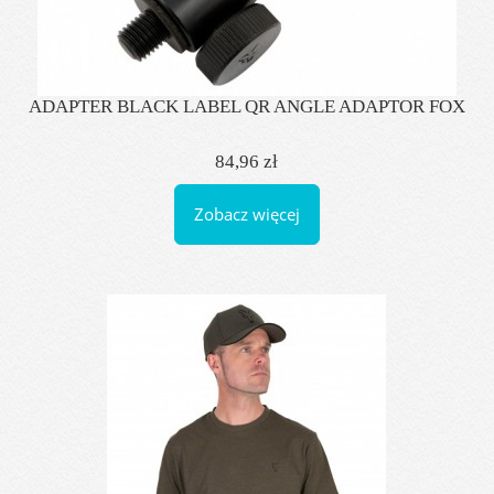
ADAPTER BLACK LABEL QR ANGLE ADAPTOR FOX
84,96 zł
Zobacz więcej