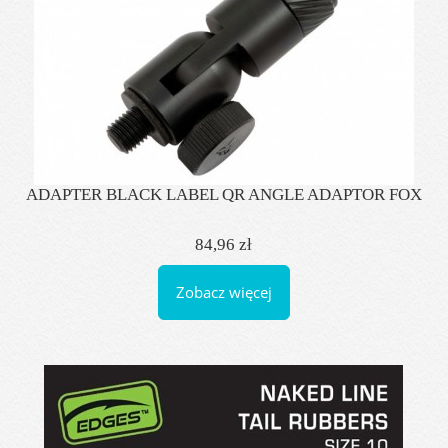
ADAPTER BLACK LABEL QR ANGLE ADAPTOR FOX
84,96 zł
Zobacz więcej