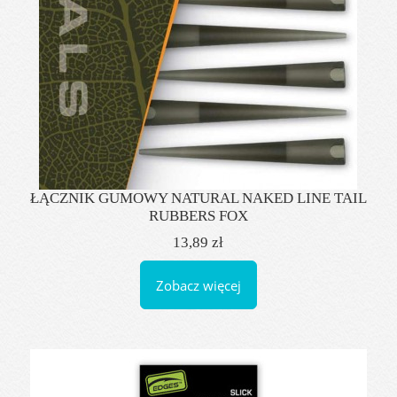
ŁĄCZNIK GUMOWY NATURAL NAKED LINE TAIL
RUBBERS FOX
13,89 zł
Zobacz więcej