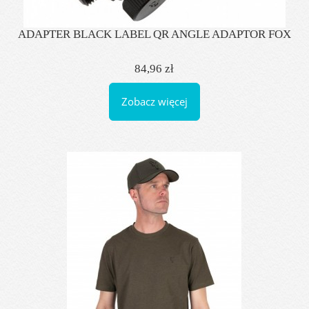
ADAPTER BLACK LABEL QR ANGLE ADAPTOR FOX
84,96 zł
Zobacz więcej