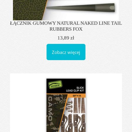
ŁĄCZNIK GUMOWY NATURAL NAKED LINE TAIL
RUBBERS FOX
13,89 zł
Zobacz więcej