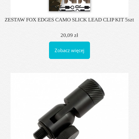
ZESTAW FOX EDGES CAMO SLICK LEAD CLIP KIT 5szt
20,09 zł
Zobacz więcej