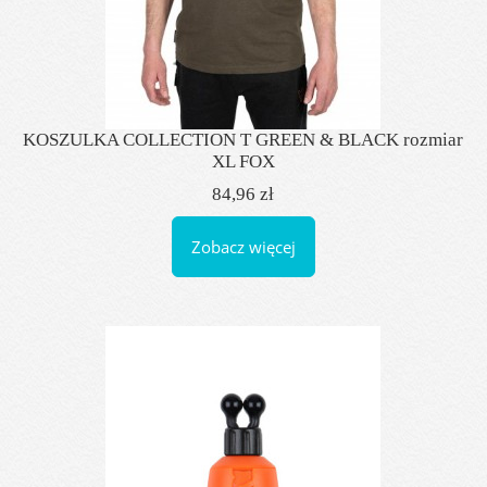
KOSZULKA COLLECTION T GREEN & BLACK rozmiar
XL FOX
84,96 zł
Zobacz więcej