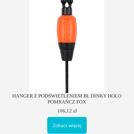
HANGER Z PODŚWIETLENIEM BL DINKY HOLO
POMRAŃCZ FOX
106,12 zł
Zobacz więcej