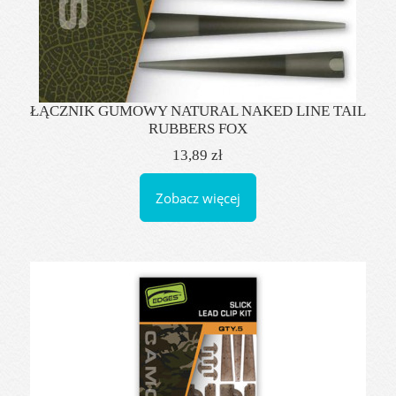
ŁĄCZNIK GUMOWY NATURAL NAKED LINE TAIL
RUBBERS FOX
13,89 zł
Zobacz więcej