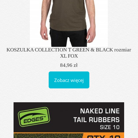
KOSZULKA COLLECTION T GREEN & BLACK rozmiar
XL FOX
84,96 zł
Zobacz więcej