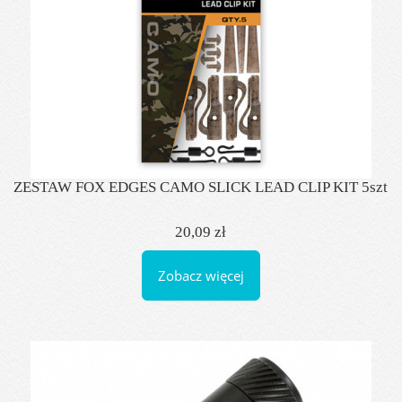
ZESTAW FOX EDGES CAMO SLICK LEAD CLIP KIT 5szt
20,09 zł
Zobacz więcej