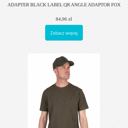
ADAPTER BLACK LABEL QR ANGLE ADAPTOR FOX
84,96 zł
Zobacz więcej