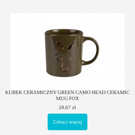
KUBEK CERAMICZNY GREEN CAMO HEAD CERAMIC
MUG FOX
28,67 zł
Zobacz więcej