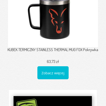
KUBEK TERMICZNY STAINLESS THERMAL MUG FOX Pokrywka
63,73 zł
Zobacz więcej