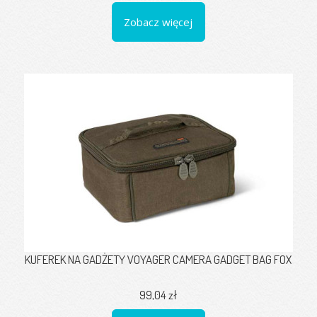
Zobacz więcej
KUFEREK NA GADŻETY VOYAGER CAMERA GADGET BAG FOX
99,04 zł