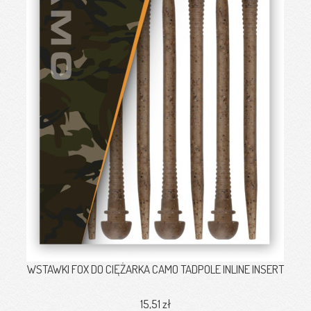
WSTAWKI FOX DO CIĘŻARKA CAMO TADPOLE INLINE INSERT
15,51 zł