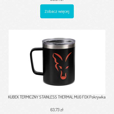
Zobacz więcej
KUBEK TERMICZNY STAINLESS THERMAL MUG FOX Pokrywka
63,73 zł