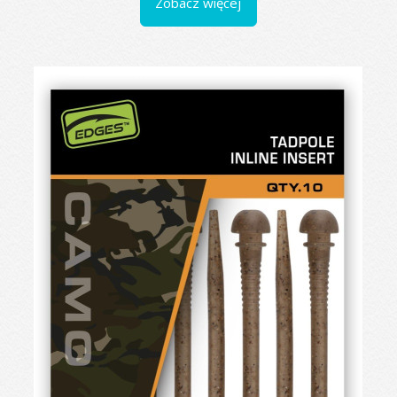
Zobacz więcej