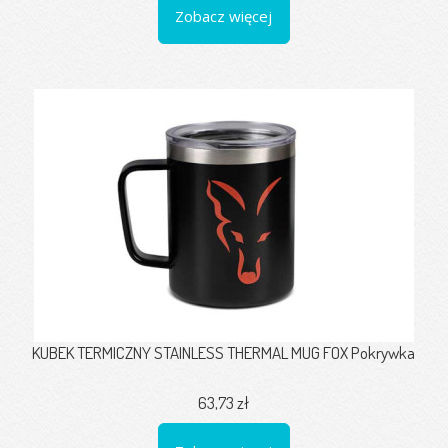
Zobacz więcej
KUBEK TERMICZNY STAINLESS THERMAL MUG FOX Pokrywka
63,73 zł