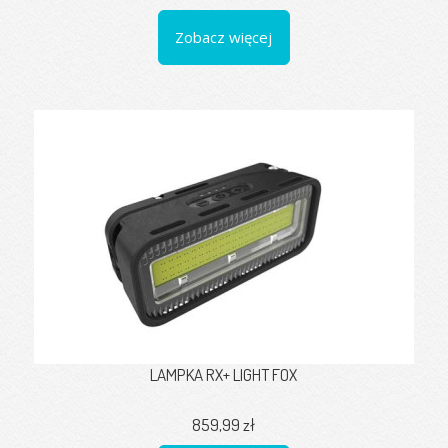
Zobacz więcej
LAMPKA RX+ LIGHT FOX
859,99 zł