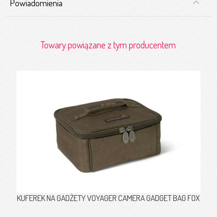
Powiadomienia
Towary powiązane z tym producentem
KUFEREK NA GADŻETY VOYAGER CAMERA GADGET BAG FOX