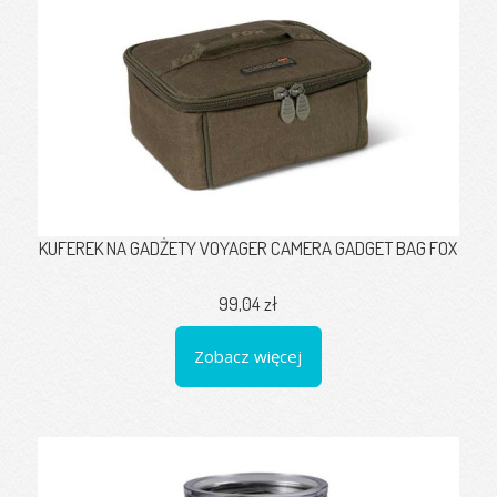
KUFEREK NA GADŻETY VOYAGER CAMERA GADGET BAG FOX
99,04 zł
Zobacz więcej