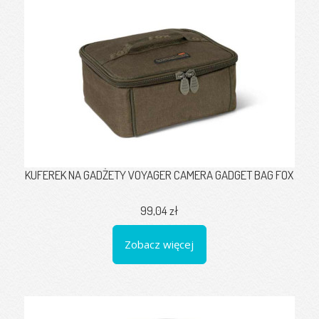
KUFEREK NA GADŻETY VOYAGER CAMERA GADGET BAG FOX
99,04 zł
Zobacz więcej