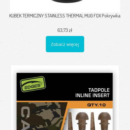
KUBEK TERMICZNY STAINLESS THERMAL MUG FOX Pokrywka
63,73 zł
Zobacz więcej