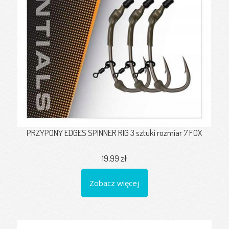
PRZYPONY EDGES SPINNER RIG 3 sztuki rozmiar 7 FOX
19,99 zł
Zobacz więcej