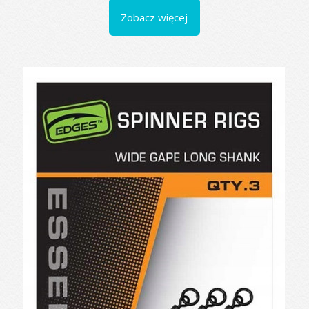
Zobacz więcej