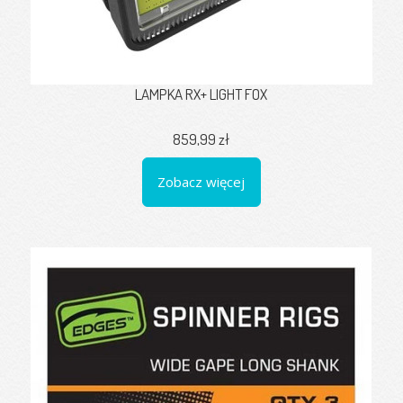
LAMPKA RX+ LIGHT FOX
859,99 zł
Zobacz więcej