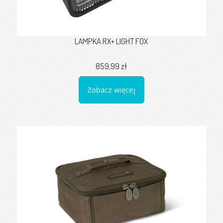
LAMPKA RX+ LIGHT FOX
859,99 zł
Zobacz więcej