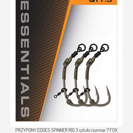
PRZYPONY EDGES SPINNER RIG 3 sztuki rozmiar 7 FOX