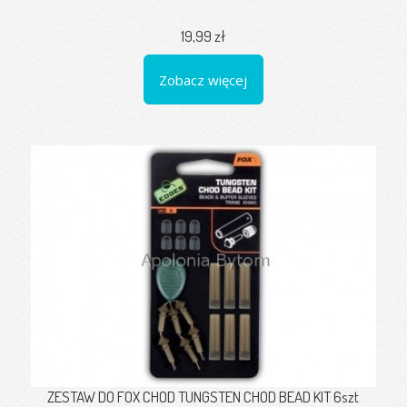
19,99 zł
Zobacz więcej
ZESTAW DO FOX CHOD TUNGSTEN CHOD BEAD KIT 6szt