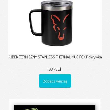
KUBEK TERMICZNY STAINLESS THERMAL MUG FOX Pokrywka
63,73 zł
Zobacz więcej