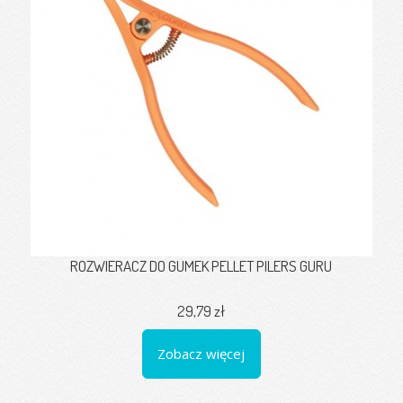
ROZWIERACZ DO GUMEK PELLET PILERS GURU
29,79 zł
Zobacz więcej