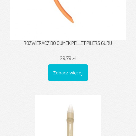
ROZWIERACZ DO GUMEK PELLET PILERS GURU
29,79 zł
Zobacz więcej