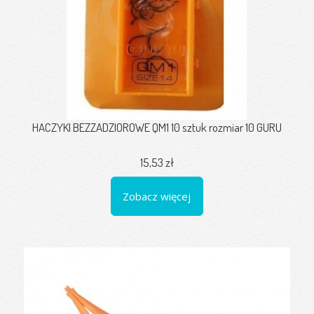
HACZYKI BEZZADZIOROWE QM1 10 sztuk rozmiar 10 GURU
15,53 zł
Zobacz więcej