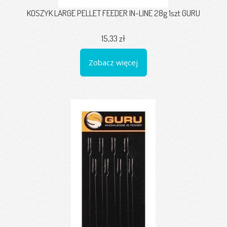
KOSZYK LARGE PELLET FEEDER IN-LINE 28g 1szt GURU
15,33 zł
Zobacz więcej