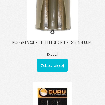
KOSZYK LARGE PELLET FEEDER IN-LINE 28g 1szt GURU
15,33 zł
Zobacz więcej