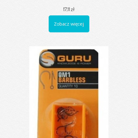
17,11 zł
Zobacz więcej