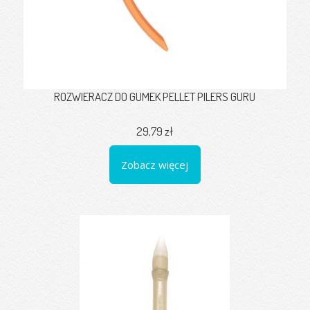
ROZWIERACZ DO GUMEK PELLET PILERS GURU
29,79 zł
Zobacz więcej