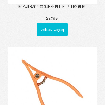
ROZWIERACZ DO GUMEK PELLET PILERS GURU
29,79 zł
Zobacz więcej