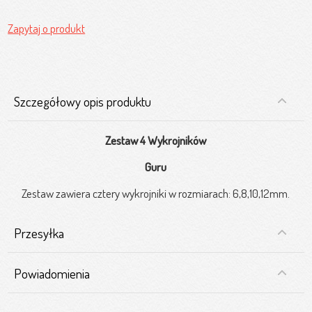
Zapytaj o produkt
Szczegółowy opis produktu
Zestaw 4 Wykrojników
Guru
Zestaw zawiera cztery wykrojniki w rozmiarach: 6,8,10,12mm.
Przesyłka
Powiadomienia