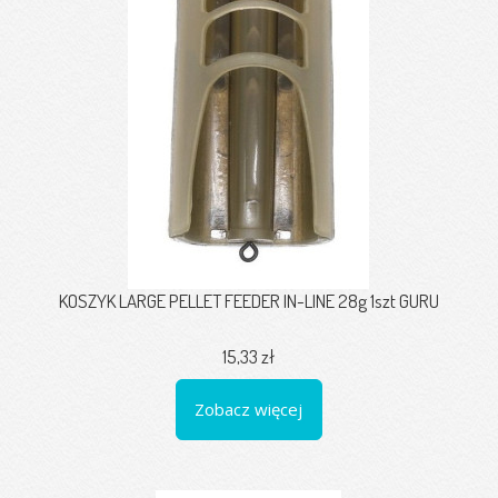
KOSZYK LARGE PELLET FEEDER IN-LINE 28g 1szt GURU
15,33 zł
Zobacz więcej