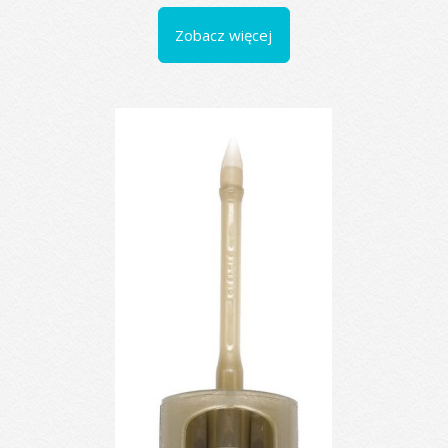
Zobacz więcej