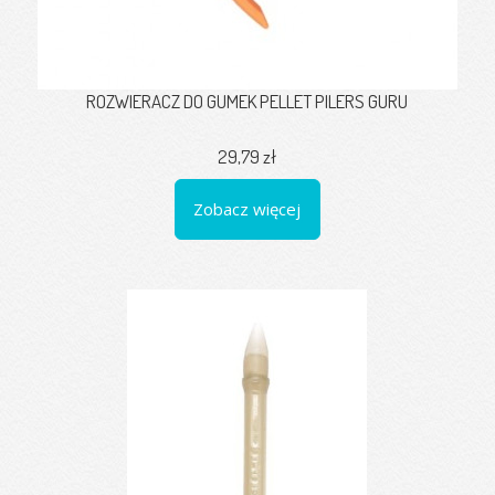
ROZWIERACZ DO GUMEK PELLET PILERS GURU
29,79 zł
Zobacz więcej