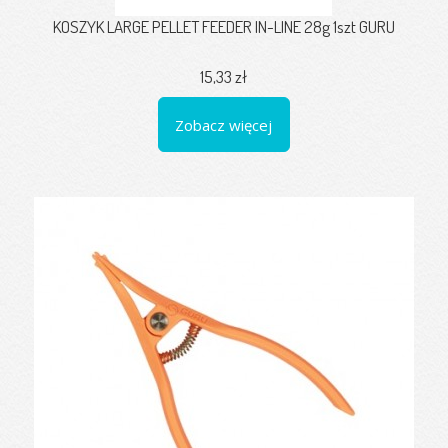
KOSZYK LARGE PELLET FEEDER IN-LINE 28g 1szt GURU
15,33 zł
Zobacz więcej