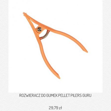
ROZWIERACZ DO GUMEK PELLET PILERS GURU
29,79 zł