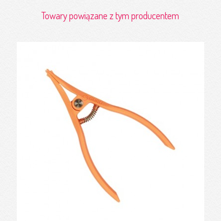
Towary powiązane z tym producentem