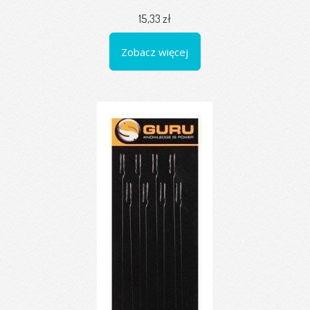
15,33 zł
Zobacz więcej