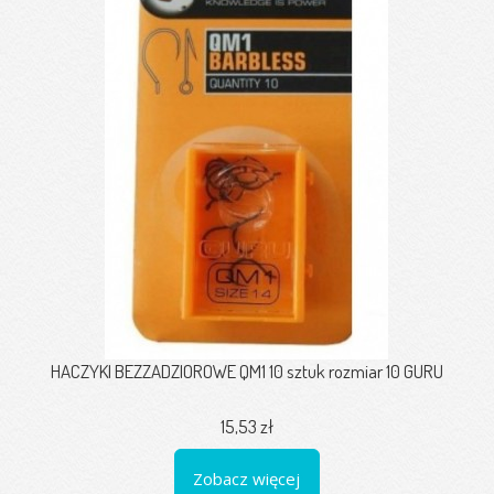
HACZYKI BEZZADZIOROWE QM1 10 sztuk rozmiar 10 GURU
15,53 zł
Zobacz więcej