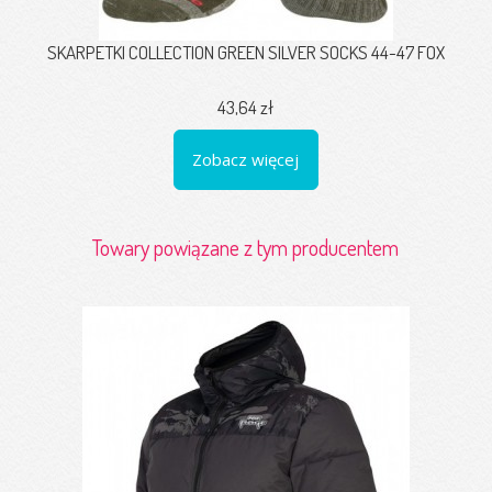
SKARPETKI COLLECTION GREEN SILVER SOCKS 44-47 FOX
43,64 zł
Zobacz więcej
Towary powiązane z tym producentem