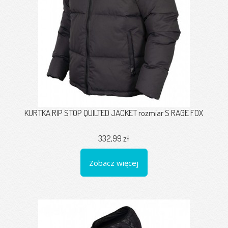
KURTKA RIP STOP QUILTED JACKET rozmiar S RAGE FOX
332,99 zł
Zobacz więcej