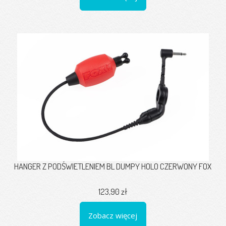
HANGER Z PODŚWIETLENIEM BL DUMPY HOLO CZERWONY FOX
123,90 zł
Zobacz więcej