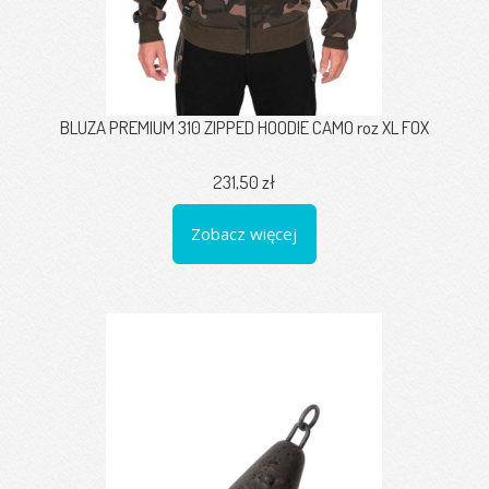
BLUZA PREMIUM 310 ZIPPED HOODIE CAMO roz XL FOX
231,50 zł
Zobacz więcej