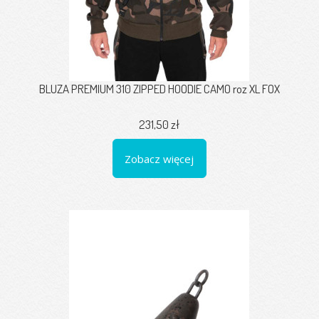
BLUZA PREMIUM 310 ZIPPED HOODIE CAMO roz XL FOX
231,50 zł
Zobacz więcej