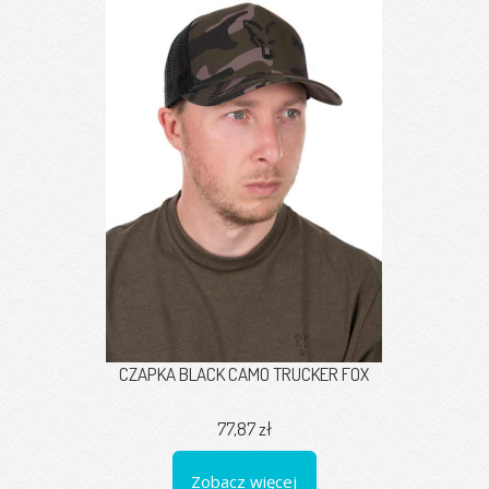
CZAPKA BLACK CAMO TRUCKER FOX
77,87 zł
Zobacz więcej