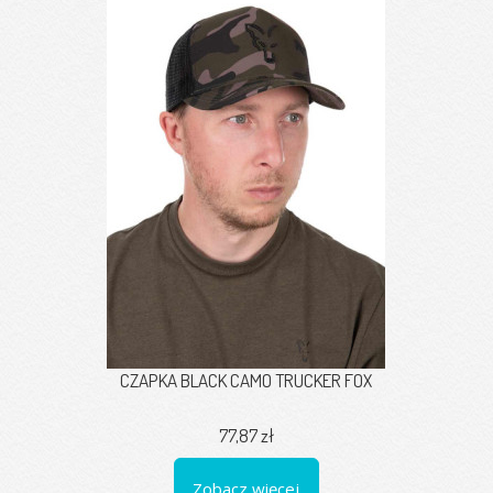
CZAPKA BLACK CAMO TRUCKER FOX
77,87 zł
Zobacz więcej