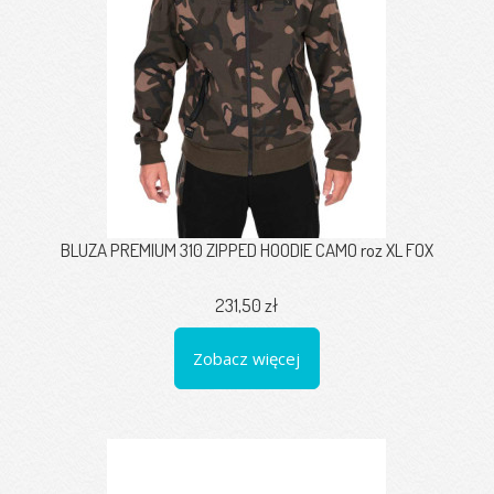
BLUZA PREMIUM 310 ZIPPED HOODIE CAMO roz XL FOX
231,50 zł
Zobacz więcej