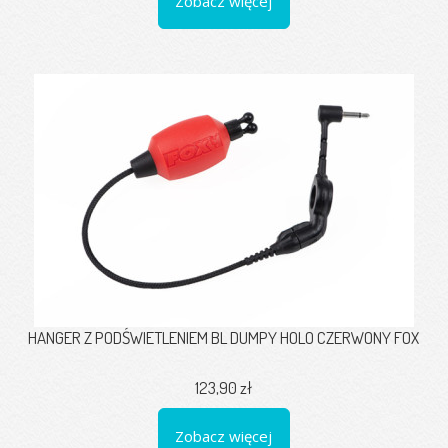
Zobacz więcej
HANGER Z PODŚWIETLENIEM BL DUMPY HOLO CZERWONY FOX
123,90 zł
Zobacz więcej