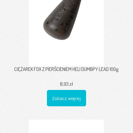
CIĘŻAREK FOX Z PIERŚCIENIEM HELI DUMBPY LEAD 100g
8,93 zł
Zobacz więcej