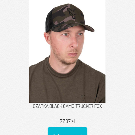
CZAPKA BLACK CAMO TRUCKER FOX
77,87 zł