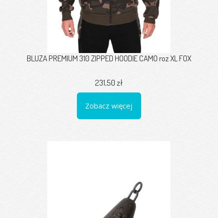
BLUZA PREMIUM 310 ZIPPED HOODIE CAMO roz XL FOX
231,50 zł
Zobacz więcej