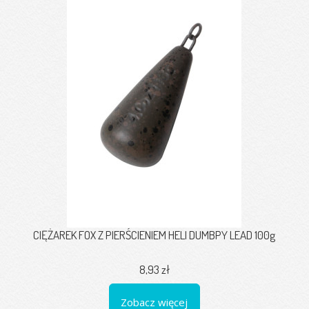
CIĘŻAREK FOX Z PIERŚCIENIEM HELI DUMBPY LEAD 100g
8,93 zł
Zobacz więcej