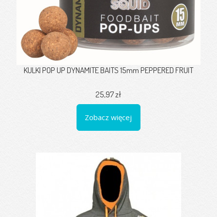
KULKI POP UP DYNAMITE BAITS 15mm PEPPERED FRUIT
25,97 zł
Zobacz więcej