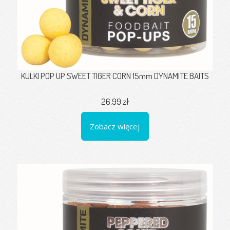
KULKI POP UP SWEET TIGER CORN 15mm DYNAMITE BAITS
26,99 zł
Zobacz więcej