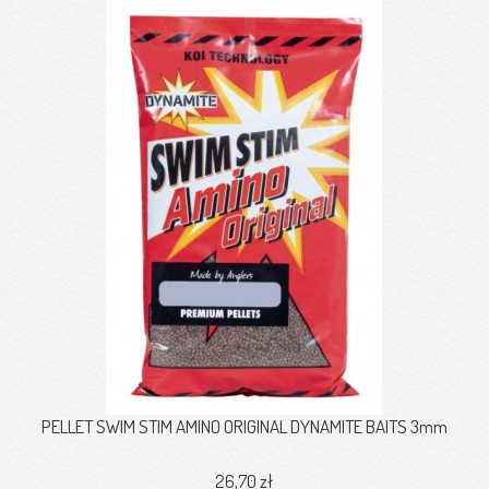
PELLET SWIM STIM AMINO ORIGINAL DYNAMITE BAITS 3mm
26,70 zł