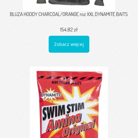
BLUZA HOODY CHARCOAL/ORANGE roz XXL DYNAMITE BAITS
154,82 zł
Zobacz więcej