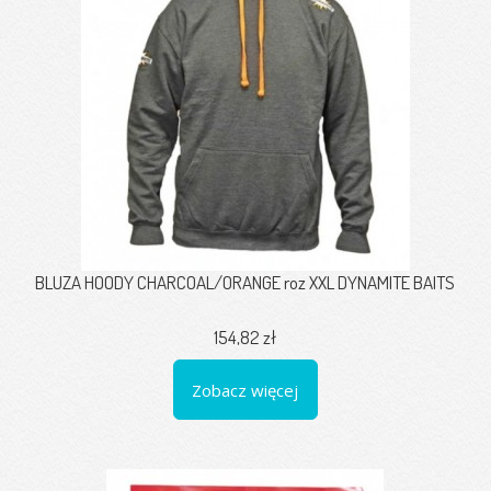
BLUZA HOODY CHARCOAL/ORANGE roz XXL DYNAMITE BAITS
154,82 zł
Zobacz więcej