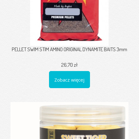
PELLET SWIM STIM AMINO ORIGINAL DYNAMITE BAITS 3mm
26,70 zł
Zobacz więcej