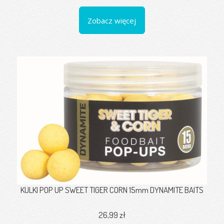
Zobacz więcej
KULKI POP UP SWEET TIGER CORN 15mm DYNAMITE BAITS
26,99 zł