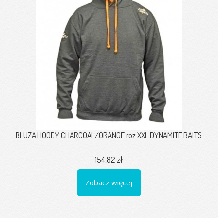
BLUZA HOODY CHARCOAL/ORANGE roz XXL DYNAMITE BAITS
154,82 zł
Zobacz więcej