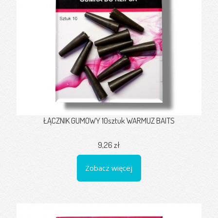
ŁĄCZNIK GUMOWY 10sztuk WARMUZ BAITS
9,26 zł
Zobacz więcej