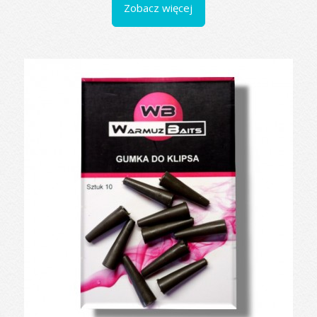
Zobacz więcej