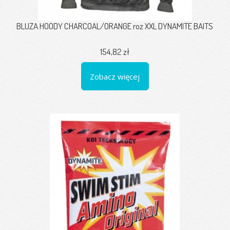
BLUZA HOODY CHARCOAL/ORANGE roz XXL DYNAMITE BAITS
154,82 zł
Zobacz więcej