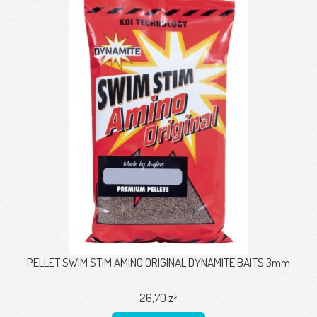
PELLET SWIM STIM AMINO ORIGINAL DYNAMITE BAITS 3mm
26,70 zł