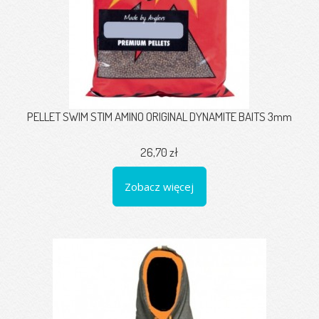
PELLET SWIM STIM AMINO ORIGINAL DYNAMITE BAITS 3mm
26,70 zł
Zobacz więcej