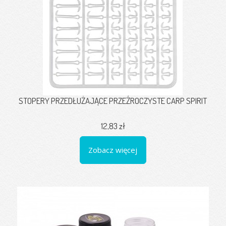
STOPERY PRZEDŁUŻAJĄCE PRZEŹROCZYSTE CARP SPIRIT
12,83 zł
Zobacz więcej