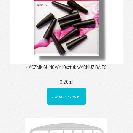
ŁĄCZNIK GUMOWY 10sztuk WARMUZ BAITS
9,26 zł
Zobacz więcej