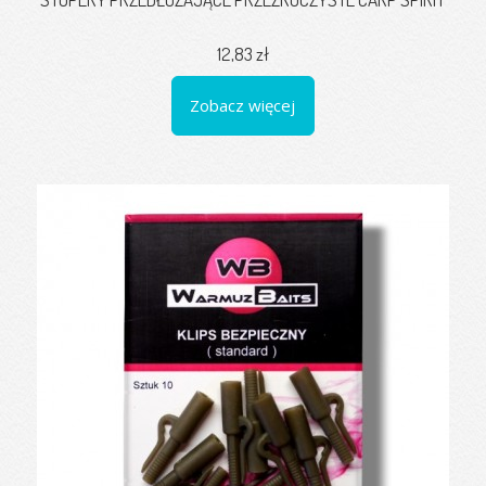
12,83 zł
Zobacz więcej