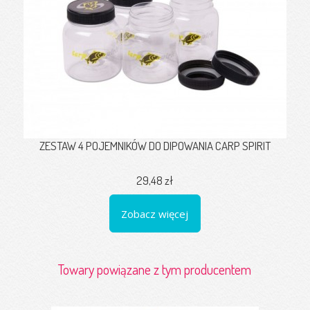
ZESTAW 4 POJEMNIKÓW DO DIPOWANIA CARP SPIRIT
29,48 zł
Zobacz więcej
Towary powiązane z tym producentem