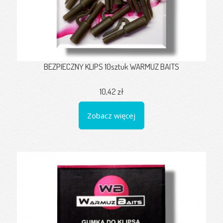
BEZPIECZNY KLIPS 10sztuk WARMUZ BAITS
10,42 zł
Zobacz więcej