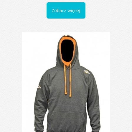
Zobacz więcej