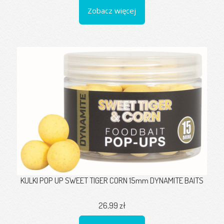
Zobacz więcej
KULKI POP UP SWEET TIGER CORN 15mm DYNAMITE BAITS
26,99 zł