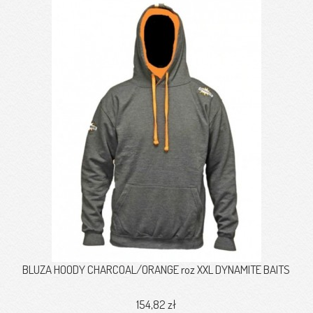
BLUZA HOODY CHARCOAL/ORANGE roz XXL DYNAMITE BAITS
154,82 zł