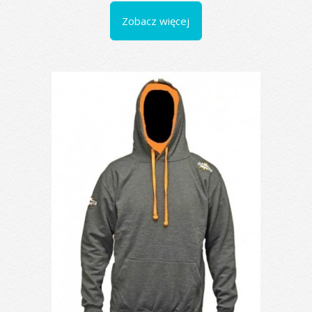
Zobacz więcej