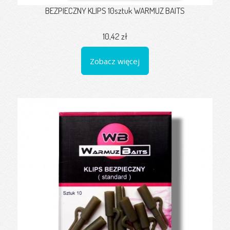
BEZPIECZNY KLIPS 10sztuk WARMUZ BAITS
10,42 zł
Zobacz więcej