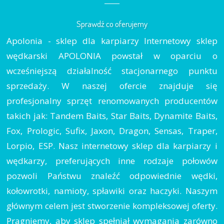
Sprawdź co oferujemy
Apolonia - sklep dla karpiarzy Internetowy sklep
wędkarski APOLONIA powstał w oparciu o
wcześniejszą działalność stacjonarnego punktu
sprzedaży. W naszej ofercie znajduje się
profesjonalny sprzęt renomowanych producentów
takich jak: Tandem Baits, Star Baits, Dynamite Baits,
Fox, Prologic, Sufix, Jaxon, Dragon, Sensas, Traper,
Lorpio, ESP. Nasz internetowy sklep dla karpiarzy i
wędkarzy, preferujących inne rodzaje połowów
pozwoli Państwu znaleźć odpowiednie wędki,
kołowrotki, namioty, spławiki oraz haczyki. Naszym
głównym celem jest stworzenie kompleksowej oferty.
Pragniemy, aby sklep spełniał wymagania zarówno