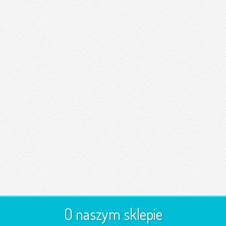
O naszym sklepie