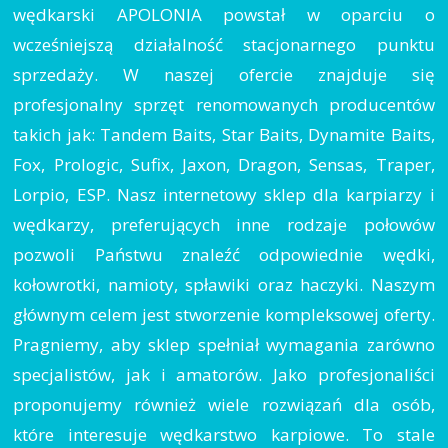
wędkarski APOLONIA powstał w oparciu o
wcześniejszą działalność stacjonarnego punktu
sprzedaży. W naszej ofercie znajduje się
profesjonalny sprzęt renomowanych producentów
takich jak: Tandem Baits, Star Baits, Dynamite Baits,
Fox, Prologic, Sufix, Jaxon, Dragon, Sensas, Traper,
Lorpio, ESP. Nasz internetowy sklep dla karpiarzy i
wędkarzy, preferujących inne rodzaje połowów
pozwoli Państwu znaleźć odpowiednie wędki,
kołowrotki, namioty, spławiki oraz haczyki. Naszym
głównym celem jest stworzenie kompleksowej oferty.
Pragniemy, aby sklep spełniał wymagania zarówno
specjalistów, jak i amatorów. Jako profesjonaliści
proponujemy również wiele rozwiązań dla osób,
które interesuje wędkarstwo karpiowe. To stale