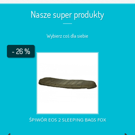
Nasze super produkty
Wybierz coś dla siebie
- 26 %
ŚPIWÓR EOS 2 SLEEPING BAGS FOX