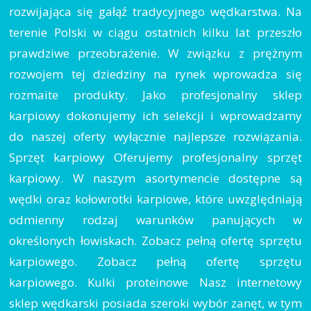
rozwijająca się gałąź tradycyjnego wędkarstwa. Na
terenie Polski w ciągu ostatnich kilku lat przeszło
prawdziwe przeobrażenie. W związku z prężnym
rozwojem tej dziedziny na rynek wprowadza się
rozmaite produkty. Jako profesjonalny sklep
karpiowy dokonujemy ich selekcji i wprowadzamy
do naszej oferty wyłącznie najlepsze rozwiązania.
Sprzęt karpiowy Oferujemy profesjonalny sprzęt
karpiowy. W naszym asortymencie dostępne są
wędki oraz kołowrotki karpiowe, które uwzględniają
odmienny rodzaj warunków panujących w
określonych łowiskach. Zobacz pełną ofertę sprzętu
karpiowego. Zobacz pełną ofertę sprzętu
karpiowego. Kulki proteinowe Nasz internetowy
sklep wędkarski posiada szeroki wybór zanęt, w tym