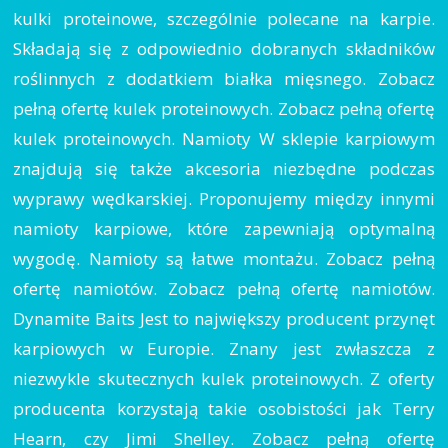
kulki proteinowe, szczególnie polecane na karpie.
Składają się z odpowiednio dobranych składników
roślinnych z dodatkiem białka mięsnego. Zobacz
pełną ofertę kulek proteinowych. Zobacz pełną ofertę
kulek proteinowych. Namioty W sklepie karpiowym
znajdują się także akcesoria niezbędne podczas
wyprawy wędkarskiej. Proponujemy między innymi
namioty karpiowe, które zapewniają optymalną
wygodę. Namioty są łatwe montażu. Zobacz pełną
ofertę namiotów. Zobacz pełną ofertę namiotów.
Dynamite Baits Jest to największy producent przynęt
karpiowych w Europie. Znany jest zwłaszcza z
niezwykle skutecznych kulek proteinowych. Z oferty
producenta korzystają takie osobistości jak Terry
Hearn, czy Jimi Shelley. Zobacz pełną ofertę