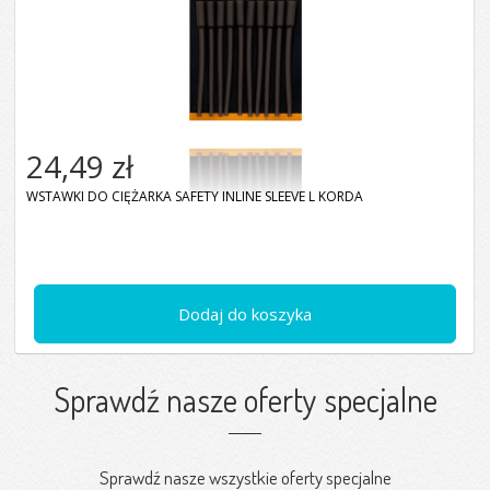
24,49 zł
WSTAWKI DO CIĘŻARKA SAFETY INLINE SLEEVE L KORDA
Dodaj do koszyka
Sprawdź nasze oferty specjalne
Sprawdź nasze wszystkie oferty specjalne