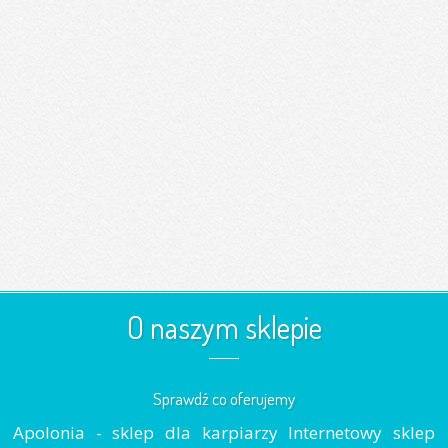
O naszym sklepie
Sprawdź co oferujemy
Apolonia - sklep dla karpiarzy Internetowy sklep