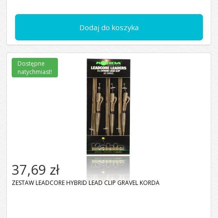
Dodaj do koszyka
Dostępne
natychmiast!
37,69 zł
ZESTAW LEADCORE HYBRID LEAD CLIP GRAVEL KORDA