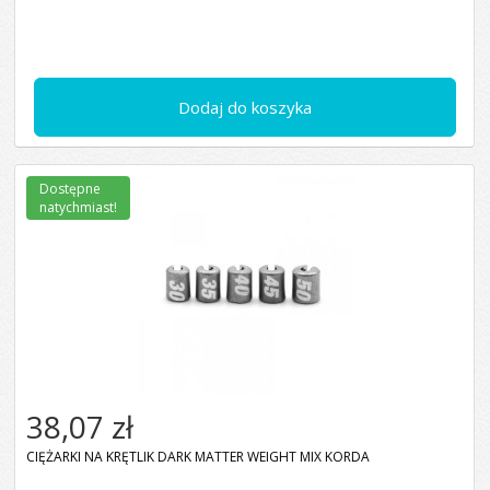
Dodaj do koszyka
Dostępne
natychmiast!
38,07 zł
CIĘŻARKI NA KRĘTLIK DARK MATTER WEIGHT MIX KORDA