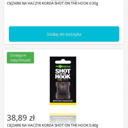
CIĘŻARKI NA HACZYK KORDA SHOT ON THE HOOK 0.30g
Dodaj do koszyka
Dostępne
natychmiast!
38,89 zł
CIĘŻARKI NA HACZYK KORDA SHOT ON THE HOOK 0.40g