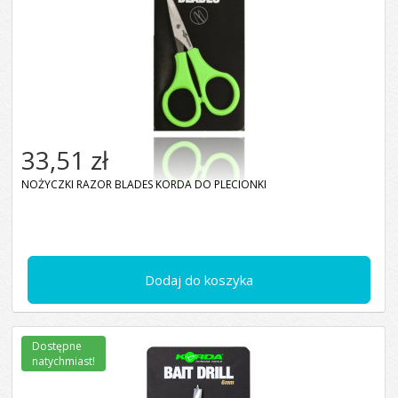
33,51 zł
NOŻYCZKI RAZOR BLADES KORDA DO PLECIONKI
Dodaj do koszyka
Dostępne
natychmiast!