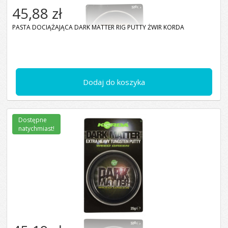
45,88 zł
PASTA DOCIĄŻAJĄCA DARK MATTER RIG PUTTY ŻWIR KORDA
Dodaj do koszyka
Dostępne
natychmiast!