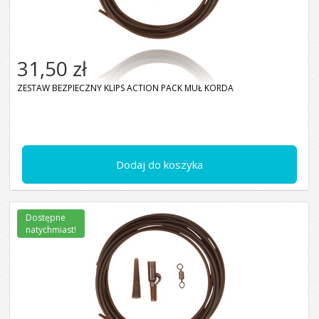
31,50 zł
ZESTAW BEZPIECZNY KLIPS ACTION PACK MUŁ KORDA
Dodaj do koszyka
Dostępne
natychmiast!