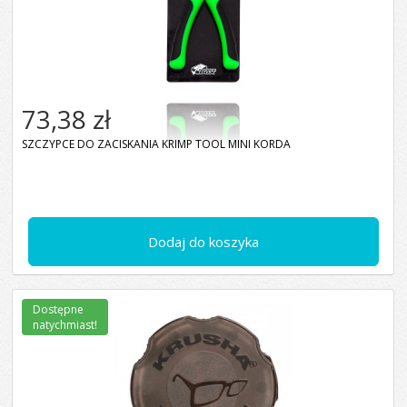
73,38 zł
SZCZYPCE DO ZACISKANIA KRIMP TOOL MINI KORDA
Dodaj do koszyka
Dostępne
natychmiast!