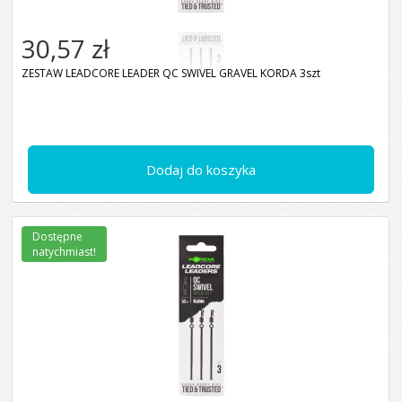
30,57 zł
ZESTAW LEADCORE LEADER QC SWIVEL GRAVEL KORDA 3szt
Dodaj do koszyka
Dostępne
natychmiast!