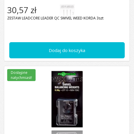
30,57 zł
ZESTAW LEADCORE LEADER QC SWIVEL WEED KORDA 3szt
Dodaj do koszyka
Dostępne
natychmiast!