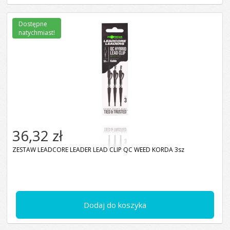
Dostępne
natychmiast!
36,32 zł
ZESTAW LEADCORE LEADER LEAD CLIP QC WEED KORDA 3sz
Dodaj do koszyka