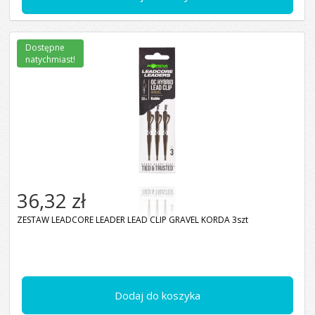
Dostępne
natychmiast!
36,32 zł
ZESTAW LEADCORE LEADER LEAD CLIP GRAVEL KORDA 3szt
Dodaj do koszyka