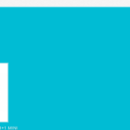
+1 MINI