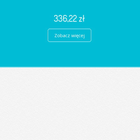
336,22 zł
Zobacz więcej