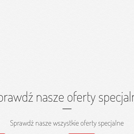
prawdź nasze oferty specjal
Sprawdź nasze wszystkie oferty specjalne