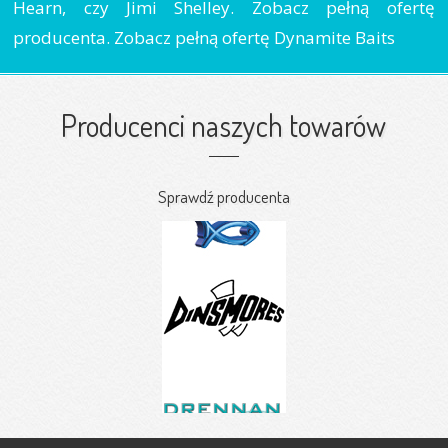
Hearn, czy Jimi Shelley. Zobacz pełną ofertę
producenta. Zobacz pełną ofertę Dynamite Baits
Producenci naszych towarów
Sprawdź producenta