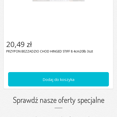
20,49 zł
PRZYPON BEZZADZIO CHOD HINGED STIFF 8 4cm20lb 3szt
Dodaj do koszyka
Sprawdź nasze oferty specjalne