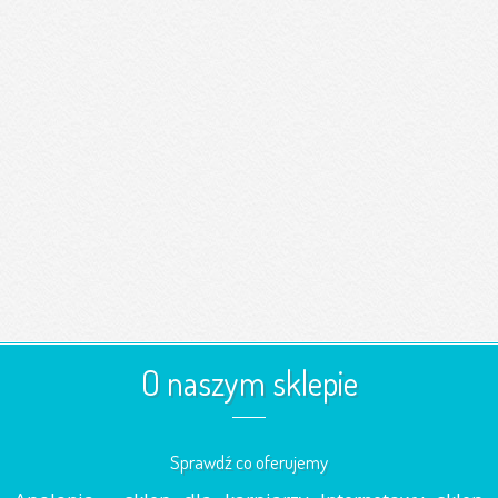
O naszym sklepie
Sprawdź co oferujemy