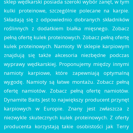
sklep wędkarski posiada szeroki wybór zanęt, w tym
kulki proteinowe, szczególnie polecane na karpie.
Składają się z odpowiednio dobranych składników
roślinnych z dodatkiem białka mięsnego. Zobacz
pełną ofertę kulek proteinowych. Zobacz pełną ofertę
kulek proteinowych. Namioty W sklepie karpiowym
znajdują się także akcesoria niezbędne podczas
wyprawy wędkarskiej. Proponujemy między innymi
namioty karpiowe, które zapewniają optymalną
wygodę. Namioty są łatwe montażu. Zobacz pełną
ofertę namiotów. Zobacz pełną ofertę namiotów.
Dynamite Baits Jest to największy producent przynęt
karpiowych w Europie. Znany jest zwłaszcza z
niezwykle skutecznych kulek proteinowych. Z oferty
producenta korzystają takie osobistości jak Terry